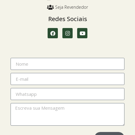
Seja Revendedor
Redes Sociais