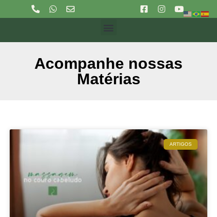
Acompanhe nossas
Matérias
ARTIGOS