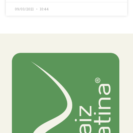
09/03/2021
10:44