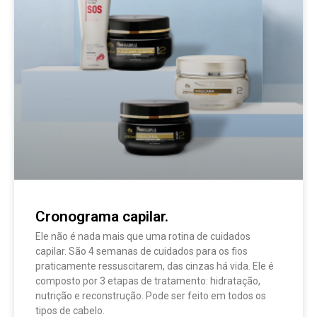
Cronograma capilar.
Ele não é nada mais que uma rotina de cuidados
capilar. São 4 semanas de cuidados para os fios
praticamente ressuscitarem, das cinzas há vida. Ele é
composto por 3 etapas de tratamento: hidratação,
nutrição e reconstrução. Pode ser feito em todos os
tipos de cabelo.