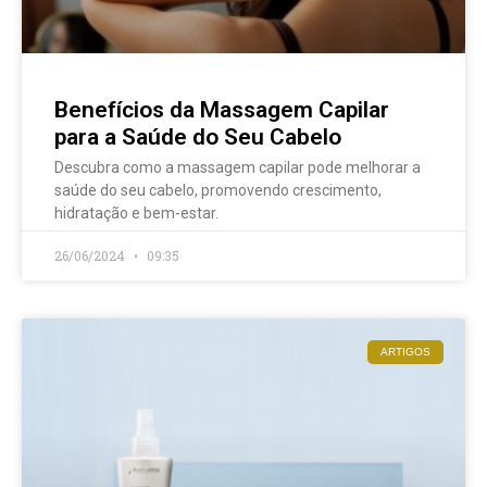
Benefícios da Massagem Capilar
para a Saúde do Seu Cabelo
Descubra como a massagem capilar pode melhorar a
saúde do seu cabelo, promovendo crescimento,
hidratação e bem-estar.
26/06/2024
09:35
ARTIGOS