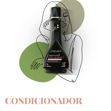
CONDICIONADOR