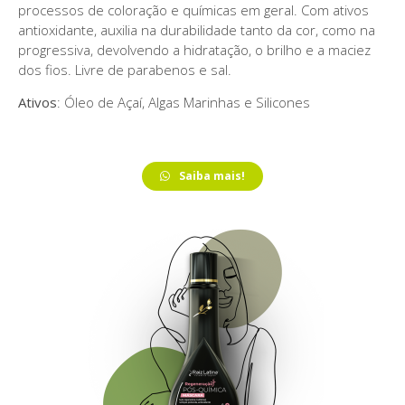
processos de coloração e químicas em geral. Com ativos
antioxidante, auxilia na durabilidade tanto da cor, como na
progressiva, devolvendo a hidratação, o brilho e a maciez
dos fios. Livre de parabenos e sal.
Ativos
: Óleo de Açaí, Algas Marinhas e Silicones
Saiba mais!