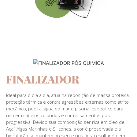
FINALIZADOR
Ideal para o dia a dia, atua na reposição de massa proteica,
proteção térmica e contra agressões externas como atrito
mecânico, poeira, água do mar e piscina. Especifico para
uso em cabelos coloridos e com alisamentos pós
progressiva. Devido sua composição ser rica em óleo de
Açaí, Algas Marinhas e Silicones, a cor é preservada e a
hidratação se mantém presente nos fios, resultando em