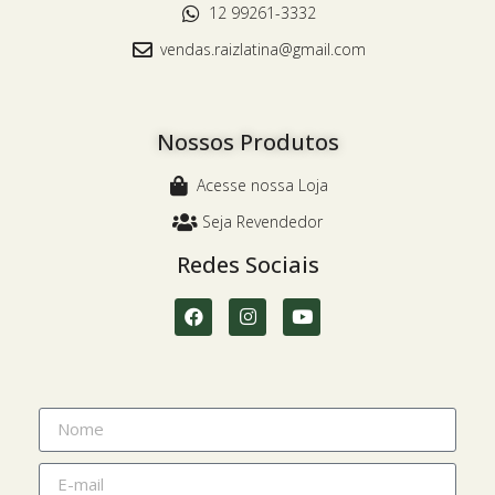
12 99261-3332
vendas.raizlatina@gmail.com
Nossos Produtos
Acesse nossa Loja
Seja Revendedor
Redes Sociais