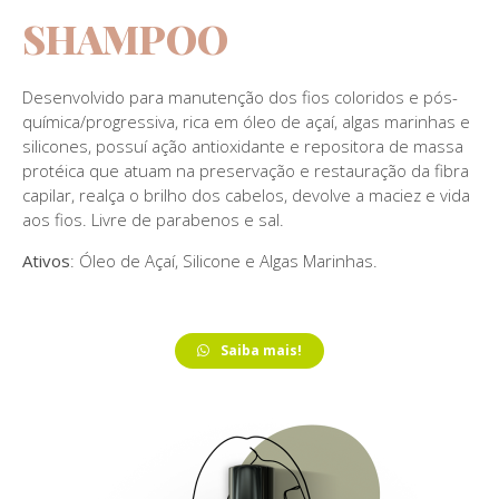
SHAMPOO
Desenvolvido para manutenção dos fios coloridos e pós-
química/progressiva, rica em óleo de açaí, algas marinhas e
silicones, possuí ação antioxidante e repositora de massa
protéica que atuam na preservação e restauração da fibra
capilar, realça o brilho dos cabelos, devolve a maciez e vida
aos fios. Livre de parabenos e sal.
Ativos
: Óleo de Açaí, Silicone e Algas Marinhas.
Saiba mais!