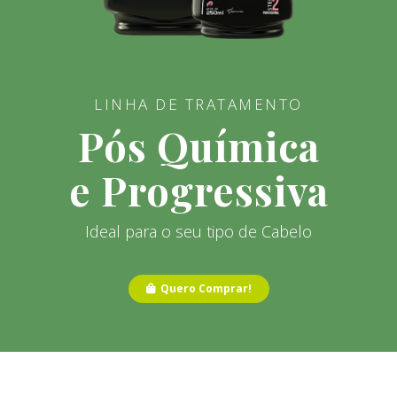
LINHA DE TRATAMENTO
Pós Química
e Progressiva
Ideal para o seu tipo de Cabelo
Quero Comprar!