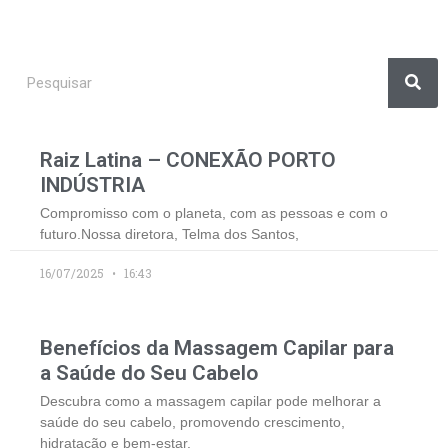
Raiz Latina – CONEXÃO PORTO
INDÚSTRIA
Compromisso com o planeta, com as pessoas e com o
futuro.Nossa diretora, Telma dos Santos,
16/07/2025
16:43
Benefícios da Massagem Capilar para
a Saúde do Seu Cabelo
Descubra como a massagem capilar pode melhorar a
saúde do seu cabelo, promovendo crescimento,
hidratação e bem-estar.