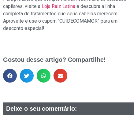
capilares, visite a
Loja Raiz Latina
e descubra a linha
completa de tratamentos que seus cabelos merecem.
Aproveite e use o cupom “CUIDECOMAMOR” para um
desconto especial!
Gostou desse artigo? Compartilhe!
Deixe o seu comentário: