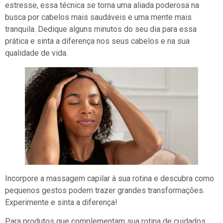
estresse, essa técnica se torna uma aliada poderosa na
busca por cabelos mais saudáveis e uma mente mais
tranquila. Dedique alguns minutos do seu dia para essa
prática e sinta a diferença nos seus cabelos e na sua
qualidade de vida.
Incorpore a massagem capilar à sua rotina e descubra como
pequenos gestos podem trazer grandes transformações.
Experimente e sinta a diferença!
Para produtos que complementam sua rotina de cuidados