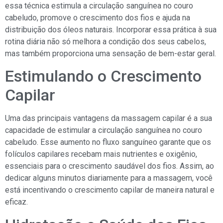
essa técnica estimula a circulação sanguínea no couro
cabeludo, promove o crescimento dos fios e ajuda na
distribuição dos óleos naturais. Incorporar essa prática à sua
rotina diária não só melhora a condição dos seus cabelos,
mas também proporciona uma sensação de bem-estar geral.
Estimulando o Crescimento
Capilar
Uma das principais vantagens da massagem capilar é a sua
capacidade de estimular a circulação sanguínea no couro
cabeludo. Esse aumento no fluxo sanguíneo garante que os
folículos capilares recebam mais nutrientes e oxigênio,
essenciais para o crescimento saudável dos fios. Assim, ao
dedicar alguns minutos diariamente para a massagem, você
está incentivando o crescimento capilar de maneira natural e
eficaz.