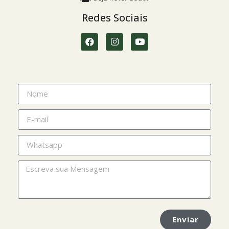
Redes Sociais
Enviar