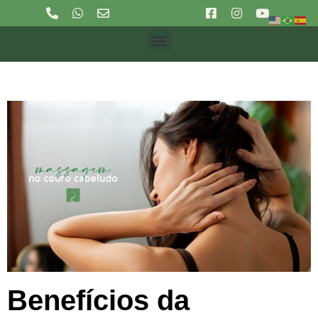
Benefícios da