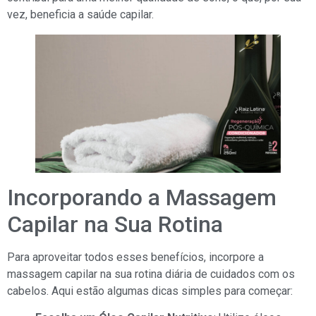
vez, beneficia a saúde capilar.
Incorporando a Massagem
Capilar na Sua Rotina
Para aproveitar todos esses benefícios, incorpore a
massagem capilar na sua rotina diária de cuidados com os
cabelos. Aqui estão algumas dicas simples para começar: