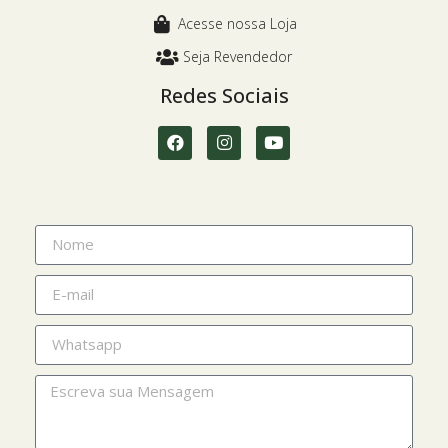
Acesse nossa Loja
Seja Revendedor
Redes Sociais