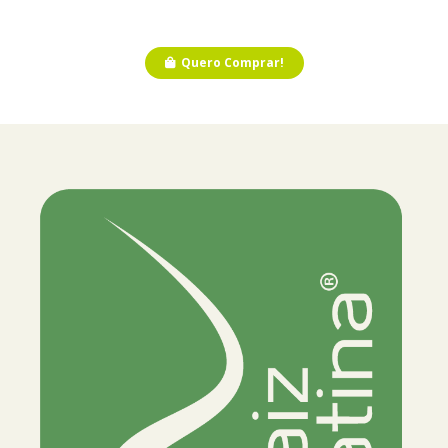
Quero Comprar!