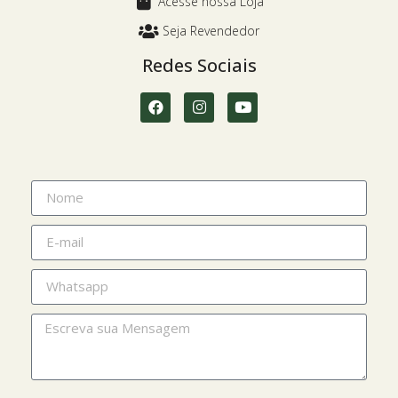
Acesse nossa Loja
Seja Revendedor
Redes Sociais