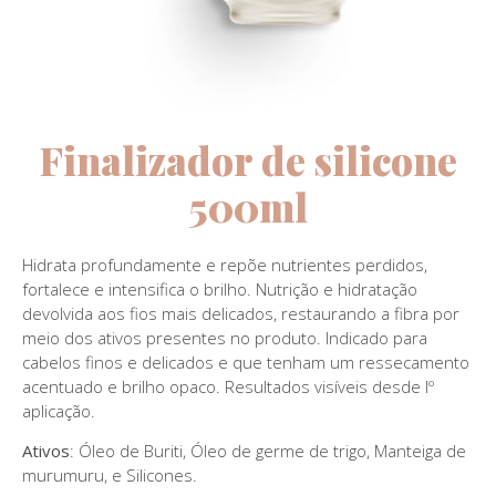
Finalizador de silicone
500ml
Hidrata profundamente e repõe nutrientes perdidos,
fortalece e intensifica o brilho. Nutrição e hidratação
devolvida aos fios mais delicados, restaurando a fibra por
meio dos ativos presentes no produto. Indicado para
cabelos finos e delicados e que tenham um ressecamento
acentuado e brilho opaco. Resultados visíveis desde lº
aplicação.
Ativos
: Óleo de Buriti, Óleo de germe de trigo, Manteiga de
murumuru, e Silicones.