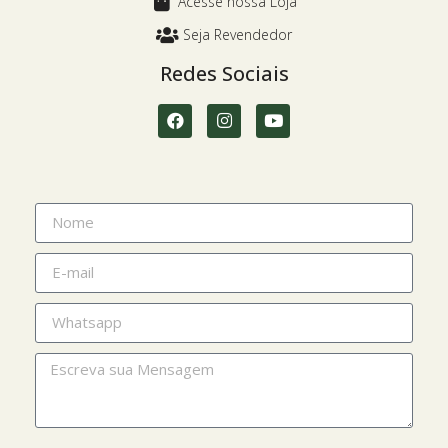
Acesse nossa Loja
Seja Revendedor
Redes Sociais