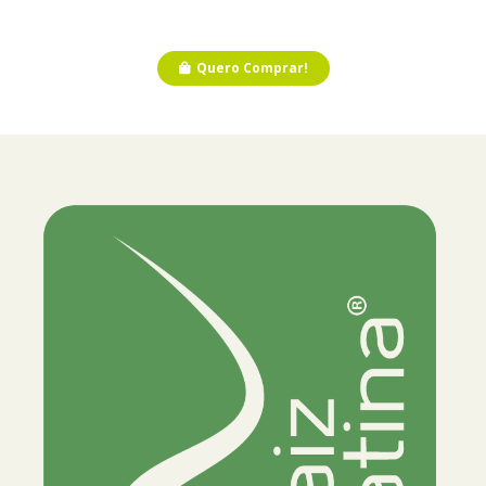
Quero Comprar!